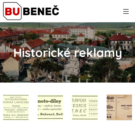
Historické reklamy