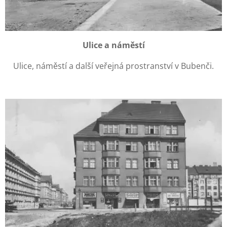
Ulice a náměstí
Ulice, náměstí a další veřejná prostranství v Bubenči.