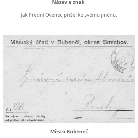
Název a znak
Jak Přední Ovenec přišel ke svému jménu.
Město Bubeneč