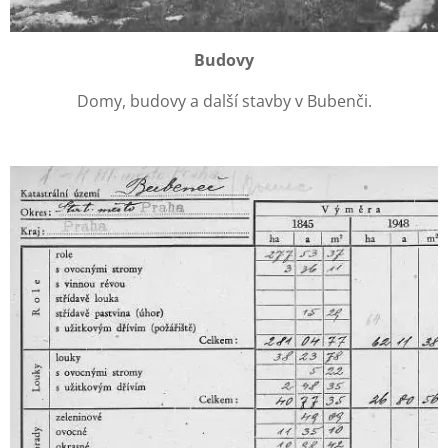
Budovy
Domy, budovy a další stavby v Bubenči.